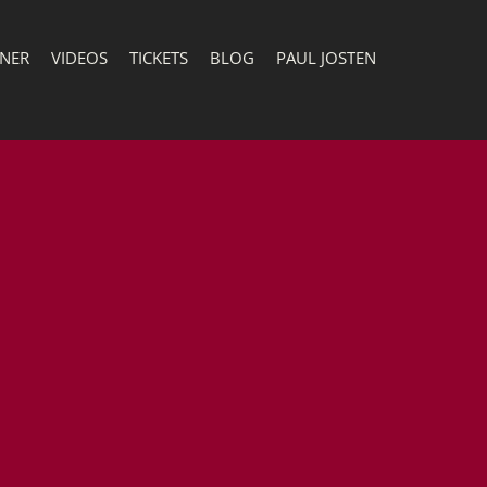
TNER
VIDEOS
TICKETS
BLOG
PAUL JOSTEN