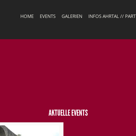
HOME
EVENTS
GALERIEN
INFOS AHRTAL // PAR
AKTUELLE EVENTS