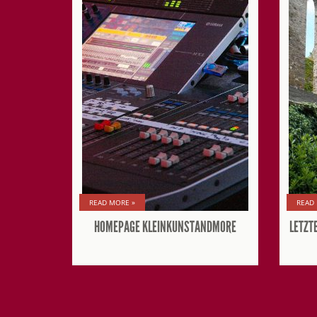
READ MORE »
READ
HOMEPAGE KLEINKUNSTANDMORE
LETZT