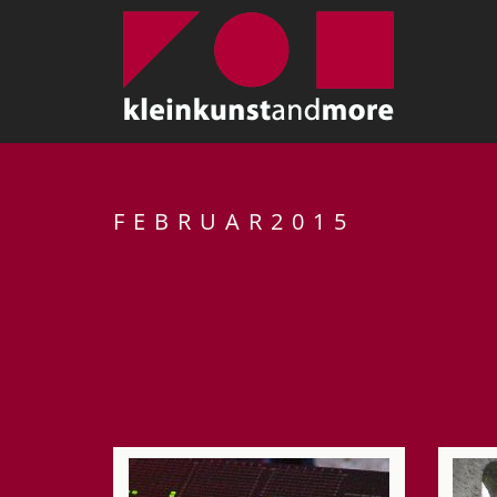
FEBRUAR2015