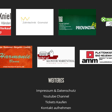
WEITERES
Impressum & Datenschutz
Youtube Channel
Tickets Kaufen
Kontakt aufnehmen