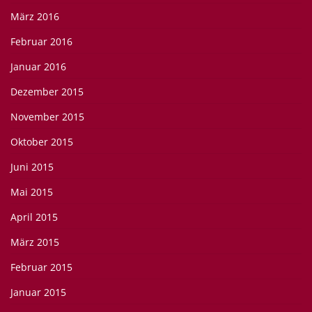
März 2016
Februar 2016
Januar 2016
Dezember 2015
November 2015
Oktober 2015
Juni 2015
Mai 2015
April 2015
März 2015
Februar 2015
Januar 2015