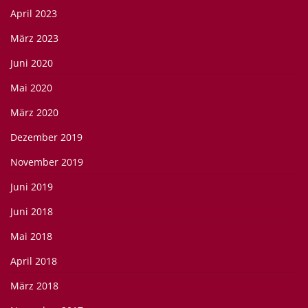
April 2023
März 2023
Juni 2020
Mai 2020
März 2020
Dezember 2019
November 2019
Juni 2019
Juni 2018
Mai 2018
April 2018
März 2018