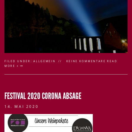
FILED UNDER:
ALLGEMEIN
KEINE KOMMENTARE
READ
MORE »
FESTIVAL 2020 CORONA ABSAGE
14. MAI 2020