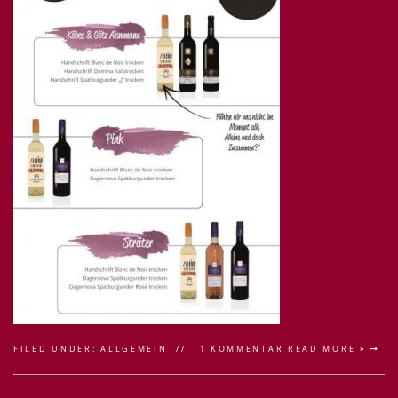
FILED UNDER:
ALLGEMEIN
1 KOMMENTAR
READ MORE »