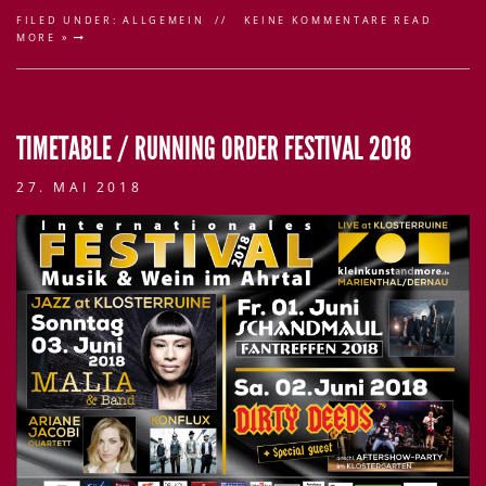
FILED UNDER:
ALLGEMEIN
KEINE KOMMENTARE
READ
MORE »
TIMETABLE / RUNNING ORDER FESTIVAL 2018
27. MAI 2018