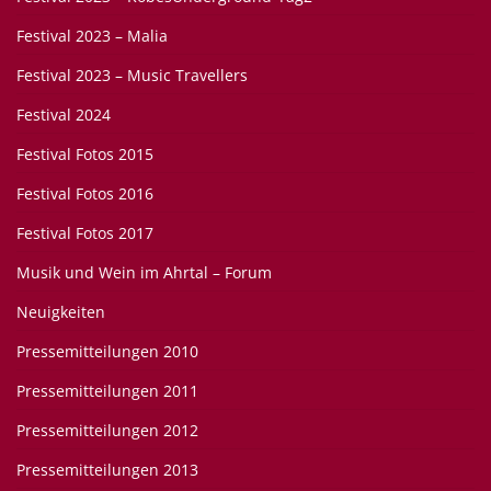
Festival 2023 – Malia
Festival 2023 – Music Travellers
Festival 2024
Festival Fotos 2015
Festival Fotos 2016
Festival Fotos 2017
Musik und Wein im Ahrtal – Forum
Neuigkeiten
Pressemitteilungen 2010
Pressemitteilungen 2011
Pressemitteilungen 2012
Pressemitteilungen 2013