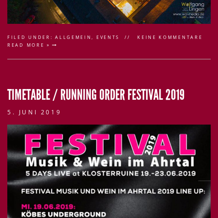
FILED UNDER:
ALLGEMEIN
,
EVENTS
KEINE KOMMENTARE
READ MORE »
TIMETABLE / RUNNING ORDER FESTIVAL 2019
5. JUNI 2019