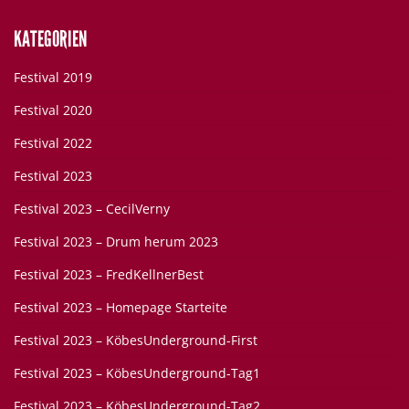
KATEGORIEN
Festival 2019
Festival 2020
Festival 2022
Festival 2023
Festival 2023 – CecilVerny
Festival 2023 – Drum herum 2023
Festival 2023 – FredKellnerBest
Festival 2023 – Homepage Starteite
Festival 2023 – KöbesUnderground-First
Festival 2023 – KöbesUnderground-Tag1
Festival 2023 – KöbesUnderground-Tag2