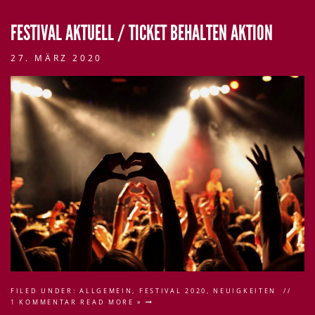
FESTIVAL AKTUELL / TICKET BEHALTEN AKTION
27. MÄRZ 2020
FILED UNDER:
ALLGEMEIN
,
FESTIVAL 2020
,
NEUIGKEITEN
1 KOMMENTAR
READ MORE »