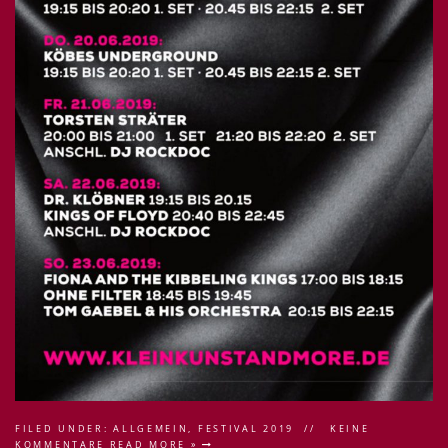
FILED UNDER:
ALLGEMEIN
,
FESTIVAL 2019
KEINE
KOMMENTARE
READ MORE »