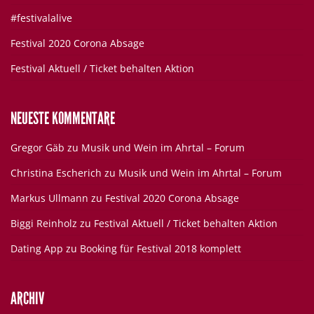
#festivalalive
Festival 2020 Corona Absage
Festival Aktuell / Ticket behalten Aktion
NEUESTE KOMMENTARE
Gregor Gäb
zu
Musik und Wein im Ahrtal – Forum
Christina Escherich
zu
Musik und Wein im Ahrtal – Forum
Markus Ullmann
zu
Festival 2020 Corona Absage
Biggi Reinholz
zu
Festival Aktuell / Ticket behalten Aktion
Dating App
zu
Booking für Festival 2018 komplett
ARCHIV