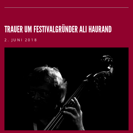
TRAUER UM FESTIVALGRÜNDER ALI HAURAND
2. JUNI 2018