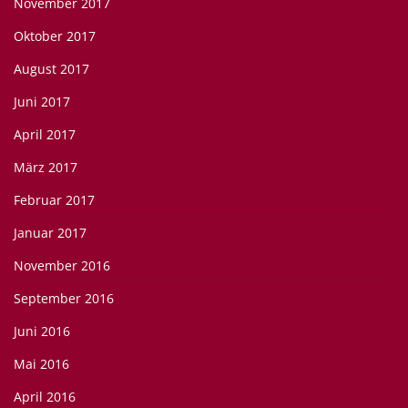
November 2017
Oktober 2017
August 2017
Juni 2017
April 2017
März 2017
Februar 2017
Januar 2017
November 2016
September 2016
Juni 2016
Mai 2016
April 2016