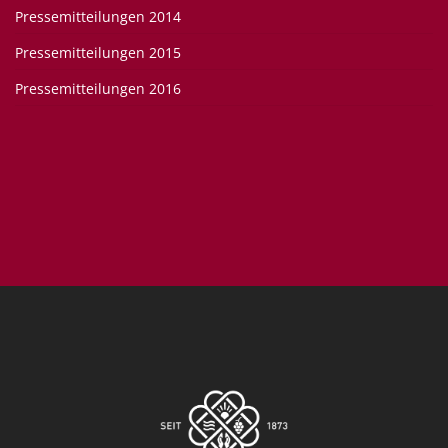
Pressemitteilungen 2014
Pressemitteilungen 2015
Pressemitteilungen 2016