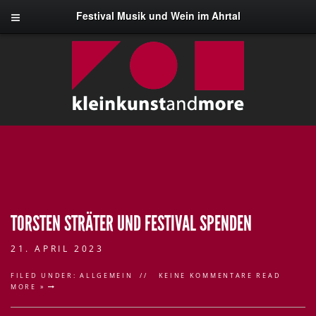
Festival Musik und Wein im Ahrtal
TORSTEN STRÄTER UND FESTIVAL SPENDEN
21. APRIL 2023
FILED UNDER:
ALLGEMEIN
KEINE KOMMENTARE
READ
MORE »