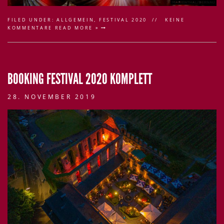
FILED UNDER:
ALLGEMEIN
,
FESTIVAL 2020
KEINE
KOMMENTARE
READ MORE »
BOOKING FESTIVAL 2020 KOMPLETT
28. NOVEMBER 2019