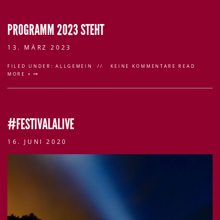
PROGRAMM 2023 STEHT
13. MÄRZ 2023
FILED UNDER:
ALLGEMEIN
KEINE KOMMENTARE
READ
MORE »
#FESTIVALALIVE
16. JUNI 2020