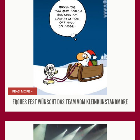
READ MORE »
FROHES FEST WÜNSCHT DAS TEAM VOM KLEINKUNSTANDMORE