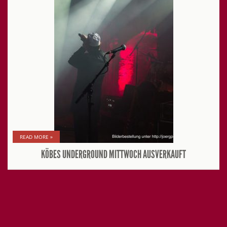
READ MORE »
KÖBES UNDERGROUND MITTWOCH AUSVERKAUFT