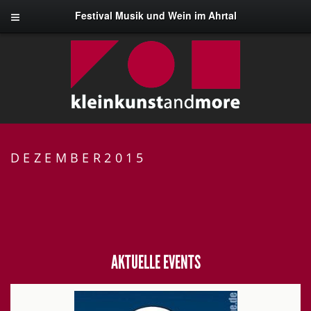
Festival Musik und Wein im Ahrtal
DEZEMBER2015
AKTUELLE EVENTS