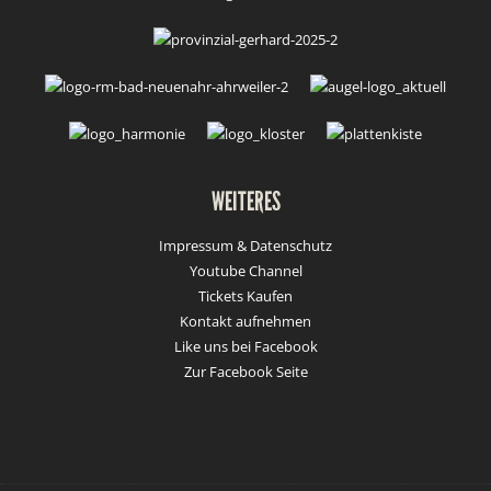
WEITERES
Impressum & Datenschutz
Youtube Channel
Tickets Kaufen
Kontakt aufnehmen
Like uns bei Facebook
Zur Facebook Seite