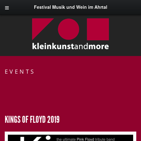
Festival Musik und Wein im Ahrtal
EVENTS
KINGS OF FLOYD 2019