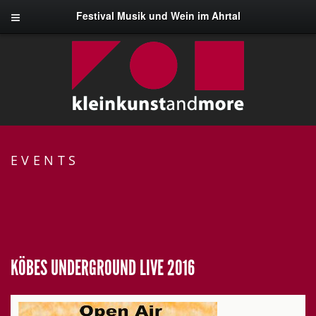
Festival Musik und Wein im Ahrtal
EVENTS
KÖBES UNDERGROUND LIVE 2016