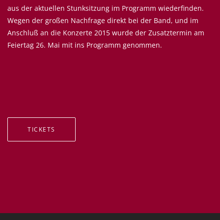
aus der aktuellen Stunksitzung im Programm wiederfinden.
Wegen der großen Nachfrage direkt bei der Band, und im
Anschluß an die Konzerte 2015 wurde der Zusatztermin am
Feiertag 26. Mai mit ins Programm genommen.
TICKETS