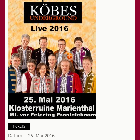
TICKETS
Datum:
25. Mai 2016