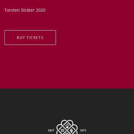
Torsten Sträter 2020
BUY TICKETS