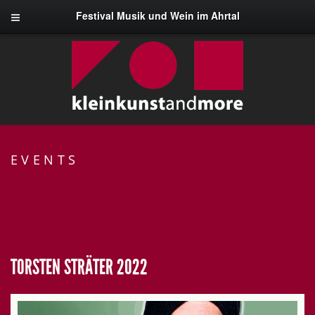
Festival Musik und Wein im Ahrtal
EVENTS
TORSTEN STRÄTER 2022