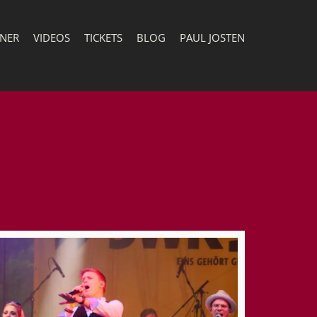
TNER
VIDEOS
TICKETS
BLOG
PAUL JOSTEN