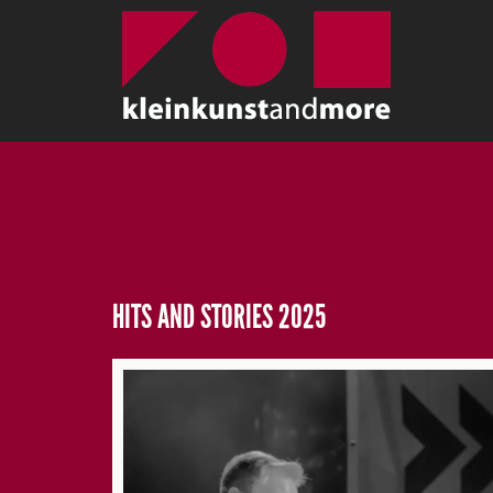
HITS AND STORIES 2025