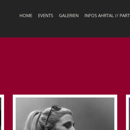
HOME
EVENTS
GALERIEN
INFOS AHRTAL // PAR