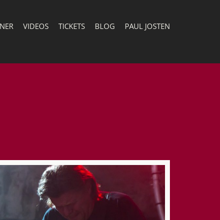
TNER
VIDEOS
TICKETS
BLOG
PAUL JOSTEN