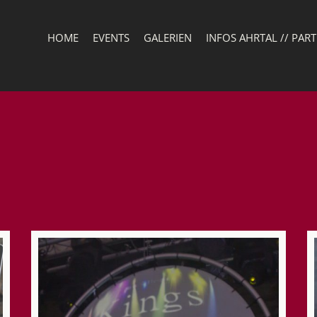
HOME
EVENTS
GALERIEN
INFOS AHRTAL // PAR