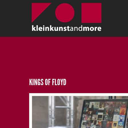
KINGS OF FLOYD