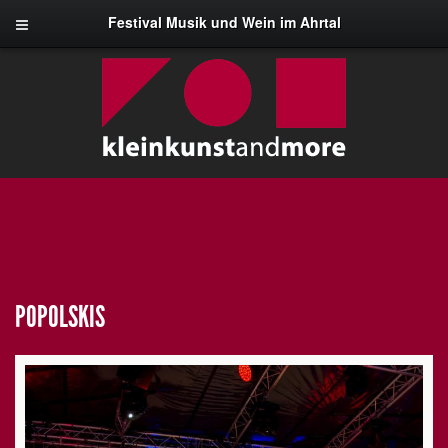
Festival Musik und Wein im Ahrtal
POPOLSKIS