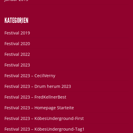
KATEGORIEN
Festival 2019
Festival 2020
Festival 2022
Festival 2023
Festival 2023 – CecilVerny
Festival 2023 – Drum herum 2023
Festival 2023 – FredKellnerBest
Festival 2023 – Homepage Starteite
Festival 2023 – KöbesUnderground-First
Festival 2023 – KöbesUnderground-Tag1