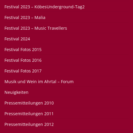
Festival 2023 – KöbesUnderground-Tag2
Festival 2023 – Malia
Festival 2023 – Music Travellers
Festival 2024
Festival Fotos 2015
Festival Fotos 2016
Festival Fotos 2017
Musik und Wein im Ahrtal – Forum
Neuigkeiten
Pressemitteilungen 2010
Pressemitteilungen 2011
Pressemitteilungen 2012