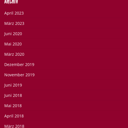
ARCHIV
April 2023
März 2023
Juni 2020
Mai 2020
März 2020
Dezember 2019
November 2019
Juni 2019
Juni 2018
Mai 2018
April 2018
März 2018