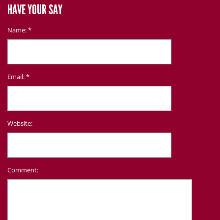
HAVE YOUR SAY
Name:
*
Email:
*
Website:
Comment: