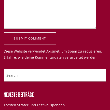
Diese Website verwendet Akismet, um Spam zu reduzieren.
Erfahre, wie deine Kommentardaten verarbeitet werden.
NEUESTE BEITRÄGE
Torsten Sträter und Festival spenden