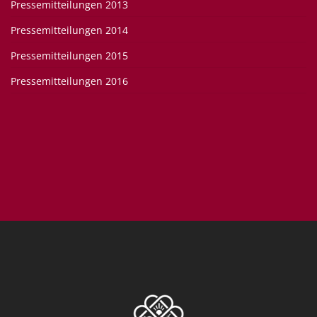
Pressemitteilungen 2013
Pressemitteilungen 2014
Pressemitteilungen 2015
Pressemitteilungen 2016