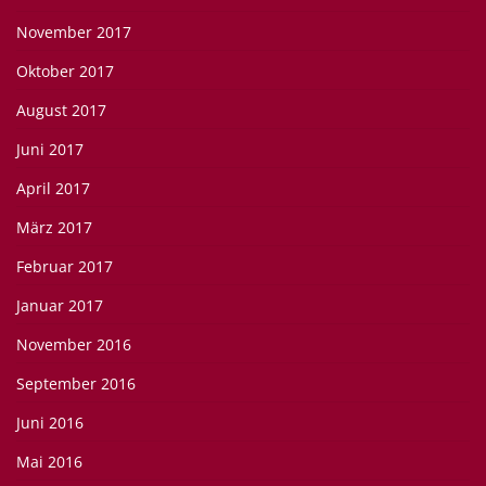
November 2017
Oktober 2017
August 2017
Juni 2017
April 2017
März 2017
Februar 2017
Januar 2017
November 2016
September 2016
Juni 2016
Mai 2016