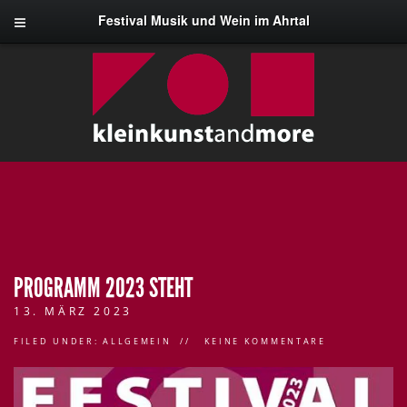
Festival Musik und Wein im Ahrtal
PROGRAMM 2023 STEHT
13. MÄRZ 2023
FILED UNDER:
ALLGEMEIN
KEINE KOMMENTARE