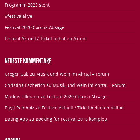
Programm 2023 steht
#festivalalive
Festival 2020 Corona Absage
Festival Aktuell / Ticket behalten Aktion
NEUESTE KOMMENTARE
Gregor Gäb
zu
Musik und Wein im Ahrtal – Forum
Christina Escherich
zu
Musik und Wein im Ahrtal – Forum
Markus Ullmann
zu
Festival 2020 Corona Absage
Biggi Reinholz
zu
Festival Aktuell / Ticket behalten Aktion
Dating App
zu
Booking für Festival 2018 komplett