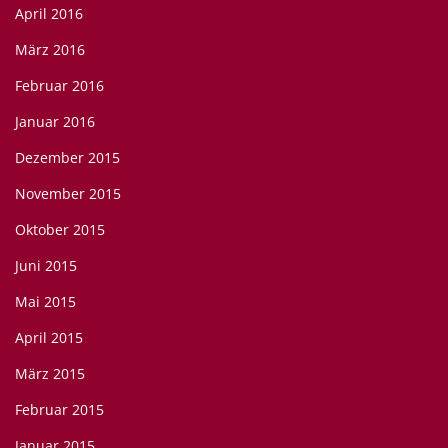
April 2016
März 2016
Februar 2016
Januar 2016
Dezember 2015
November 2015
Oktober 2015
Juni 2015
Mai 2015
April 2015
März 2015
Februar 2015
Januar 2015