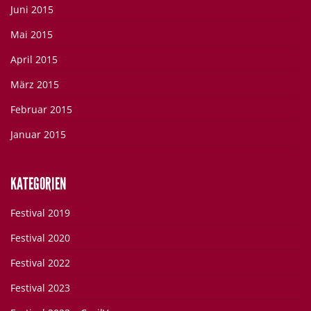
Juni 2015
Mai 2015
April 2015
März 2015
Februar 2015
Januar 2015
KATEGORIEN
Festival 2019
Festival 2020
Festival 2022
Festival 2023