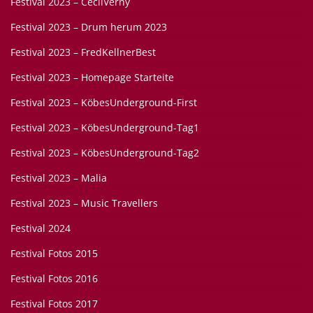
Festival 2023 – CecilVerny
Festival 2023 – Drum herum 2023
Festival 2023 – FredKellnerBest
Festival 2023 – Homepage Starteite
Festival 2023 – KöbesUnderground-First
Festival 2023 – KöbesUnderground-Tag1
Festival 2023 – KöbesUnderground-Tag2
Festival 2023 – Malia
Festival 2023 – Music Travellers
Festival 2024
Festival Fotos 2015
Festival Fotos 2016
Festival Fotos 2017