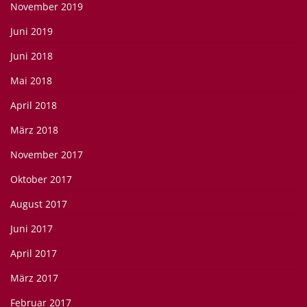
November 2019
Juni 2019
Juni 2018
Mai 2018
April 2018
März 2018
November 2017
Oktober 2017
August 2017
Juni 2017
April 2017
März 2017
Februar 2017