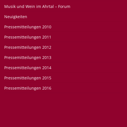
Musik und Wein im Ahrtal – Forum
Neuigkeiten
Pressemitteilungen 2010
Pressemitteilungen 2011
Pressemitteilungen 2012
Pressemitteilungen 2013
Pressemitteilungen 2014
Pressemitteilungen 2015
Pressemitteilungen 2016