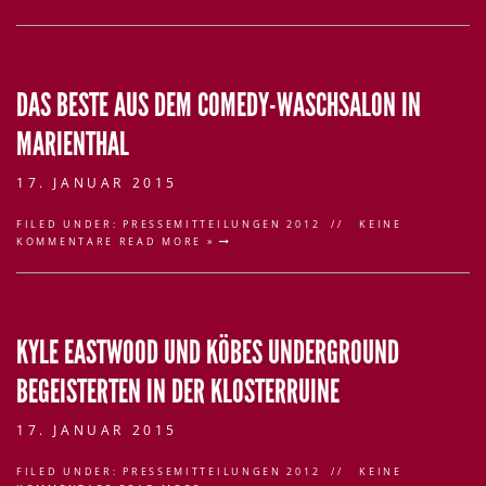
DAS BESTE AUS DEM COMEDY-WASCHSALON IN
MARIENTHAL
17. JANUAR 2015
FILED UNDER:
PRESSEMITTEILUNGEN 2012
KEINE
KOMMENTARE
READ MORE »
KYLE EASTWOOD UND KÖBES UNDERGROUND
BEGEISTERTEN IN DER KLOSTERRUINE
17. JANUAR 2015
FILED UNDER:
PRESSEMITTEILUNGEN 2012
KEINE