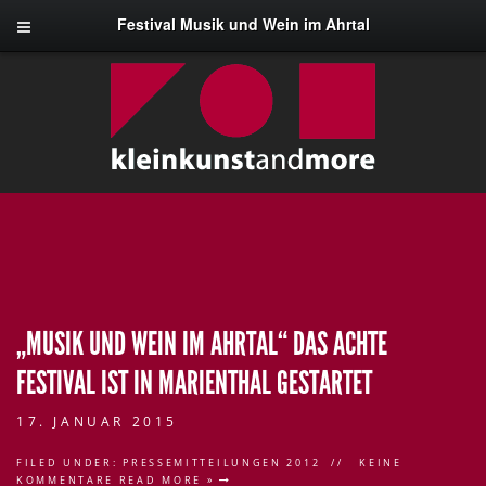
Festival Musik und Wein im Ahrtal
„MUSIK UND WEIN IM AHRTAL“ DAS ACHTE
FESTIVAL IST IN MARIENTHAL GESTARTET
17. JANUAR 2015
FILED UNDER:
PRESSEMITTEILUNGEN 2012
KEINE
KOMMENTARE
READ MORE »