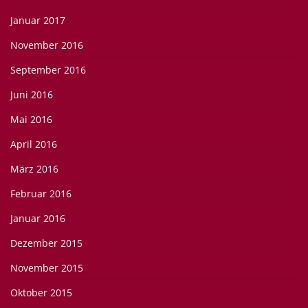
Januar 2017
November 2016
September 2016
Juni 2016
Mai 2016
April 2016
März 2016
Februar 2016
Januar 2016
Dezember 2015
November 2015
Oktober 2015