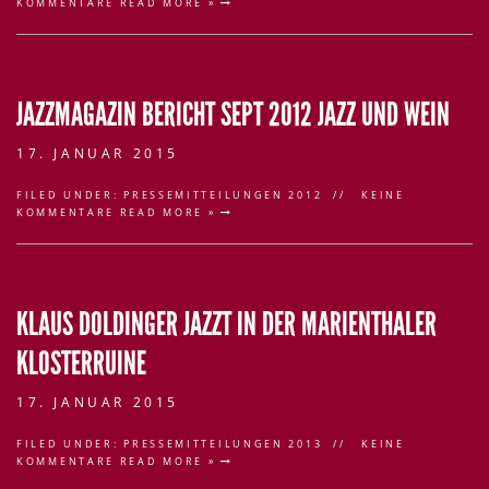
KOMMENTARE
READ MORE »
JAZZMAGAZIN BERICHT SEPT 2012 JAZZ UND WEIN
17. JANUAR 2015
FILED UNDER:
PRESSEMITTEILUNGEN 2012
KEINE
KOMMENTARE
READ MORE »
KLAUS DOLDINGER JAZZT IN DER MARIENTHALER
KLOSTERRUINE
17. JANUAR 2015
FILED UNDER:
PRESSEMITTEILUNGEN 2013
KEINE
KOMMENTARE
READ MORE »