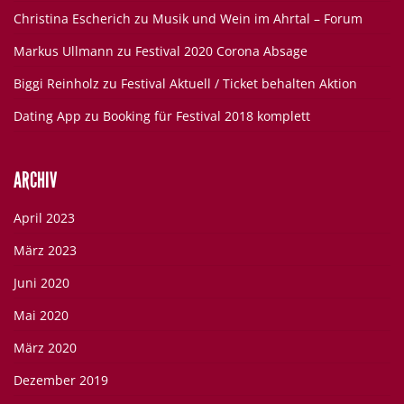
Christina Escherich
zu
Musik und Wein im Ahrtal – Forum
Markus Ullmann
zu
Festival 2020 Corona Absage
Biggi Reinholz
zu
Festival Aktuell / Ticket behalten Aktion
Dating App
zu
Booking für Festival 2018 komplett
ARCHIV
April 2023
März 2023
Juni 2020
Mai 2020
März 2020
Dezember 2019