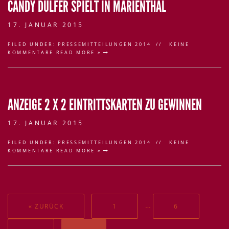
CANDY DULFER SPIELT IN MARIENTHAL
17. JANUAR 2015
FILED UNDER:
PRESSEMITTEILUNGEN 2014
KEINE
KOMMENTARE
READ MORE »
ANZEIGE 2 X 2 EINTRITTSKARTEN ZU GEWINNEN
17. JANUAR 2015
FILED UNDER:
PRESSEMITTEILUNGEN 2014
KEINE
KOMMENTARE
READ MORE »
…
« ZURÜCK
1
6