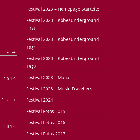
Festival 2023 – Homepage Starteite
Festival 2023 – KöbesUnderground-
First
Festival 2023 – KöbesUnderground-
Tag1
RE »
Festival 2023 – KöbesUnderground-
Tag2
Festival 2023 – Malia
R 2016
Festival 2023 – Music Travellers
Festival 2024
RE »
Festival Fotos 2015
Festival Fotos 2016
R 2016
Festival Fotos 2017