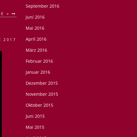
September 2016
RE »
Juni 2016
Mai 2016
April 2016
R 2017
März 2016
Februar 2016
Januar 2016
Dezember 2015
November 2015
Oktober 2015
Juni 2015
Mai 2015