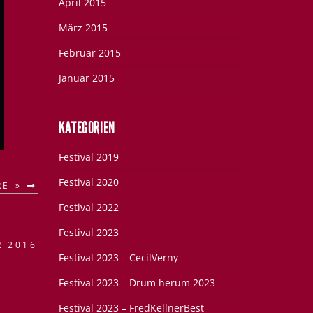
April 2015
März 2015
Februar 2015
Januar 2015
KATEGORIEN
Festival 2019
Festival 2020
RE »
Festival 2022
Festival 2023
R 2016
Festival 2023 – CecilVerny
Festival 2023 – Drum herum 2023
Festival 2023 – FredKellnerBest