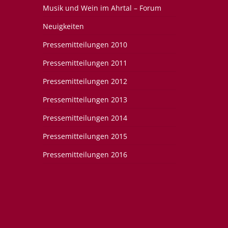
Musik und Wein im Ahrtal – Forum
Neuigkeiten
Pressemitteilungen 2010
Pressemitteilungen 2011
Pressemitteilungen 2012
Pressemitteilungen 2013
Pressemitteilungen 2014
Pressemitteilungen 2015
Pressemitteilungen 2016