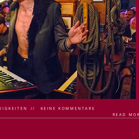
UIGKEITEN
KEINE KOMMENTARE
READ MO