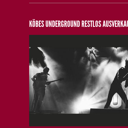
KÖBES UNDERGROUND RESTLOS AUSVERKA