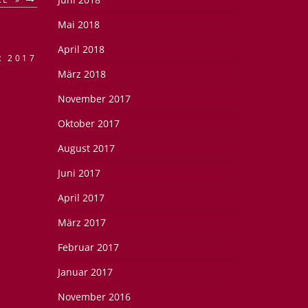
Mai 2018
April 2018
R 2017
März 2018
November 2017
Oktober 2017
August 2017
Juni 2017
April 2017
März 2017
Februar 2017
Januar 2017
November 2016