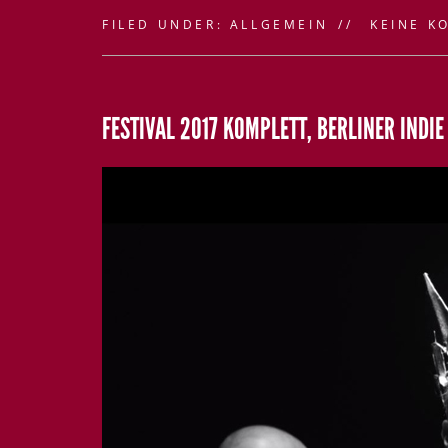
FILED UNDER:
ALLGEMEIN
KEINE K
FESTIVAL 2017 KOMPLETT, BERLINER INDI